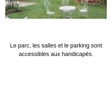
Le parc, les salles et le parking sont
accessibles aux handicapés.