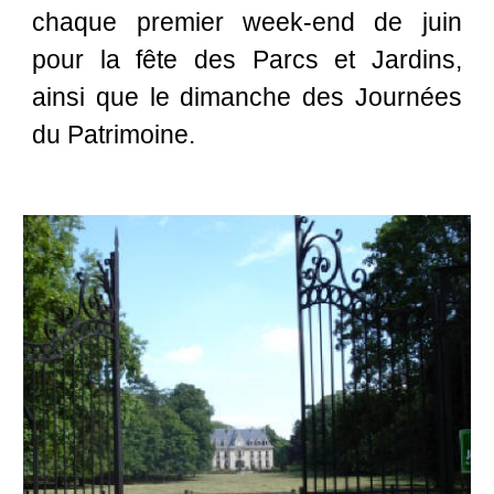
chaque
premier week-end de juin
pour la fête des Parcs et Jardins,
ainsi que le dimanche des Journées
du Patrimoine.