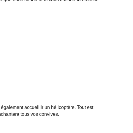
également accueillir un hélicoptère. Tout est
nchantera tous vos convives.