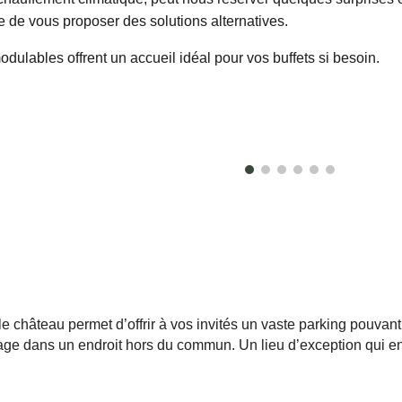
de vous proposer des solutions alternatives.
dulables offrent un accueil idéal pour vos buffets si besoin.
 château permet d’offrir à vos invités un vaste parking pouvant 
iage dans un endroit hors du commun. Un lieu d’exception qui e