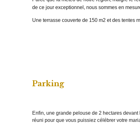
de ce jour exceptionnel, nous sommes en mesure 
Une terrasse couverte de 150 m2 et des tentes mo
Parking
Enfin, une grande pelouse de 2 hectares devant le
réuni pour que vous puissiez célébrer votre mar